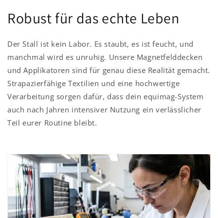
Robust für das echte Leben
Der Stall ist kein Labor. Es staubt, es ist feucht, und
manchmal wird es unruhig. Unsere Magnetfelddecken
und Applikatoren sind für genau diese Realität gemacht.
Strapazierfähige Textilien und eine hochwertige
Verarbeitung sorgen dafür, dass dein equimag-System
auch nach Jahren intensiver Nutzung ein verlässlicher
Teil eurer Routine bleibt.