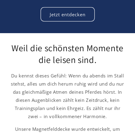
Jetzt entdecken
Weil die schönsten Momente
die leisen sind.
Du kennst dieses Gefühl: Wenn du abends im Stall
stehst, alles um dich herum ruhig wird und du nur
das gleichmäßige Atmen deines Pferdes hörst. In
diesen Augenblicken zählt kein Zeitdruck, kein
Trainingsplan und kein Ehrgeiz. Es zählt nur ihr
zwei – in vollkommener Harmonie.
Unsere Magnetfelddecke wurde entwickelt, um