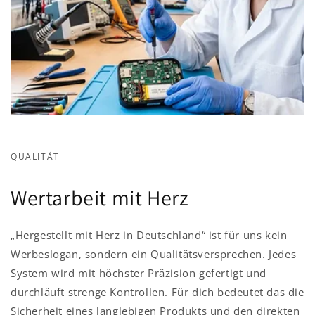
QUALITÄT
Wertarbeit mit Herz
„Hergestellt mit Herz in Deutschland“ ist für uns kein
Werbeslogan, sondern ein Qualitätsversprechen. Jedes
System wird mit höchster Präzision gefertigt und
durchläuft strenge Kontrollen. Für dich bedeutet das die
Sicherheit eines langlebigen Produkts und den direkten