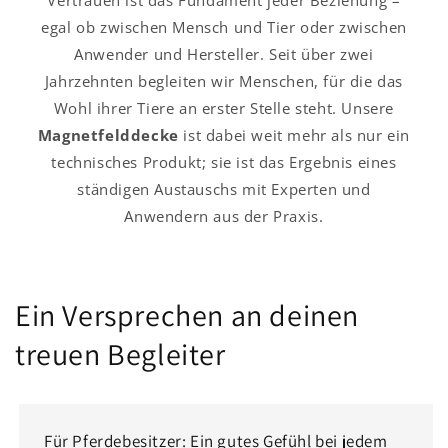
Vertrauen ist das Fundament jeder Beziehung –
egal ob zwischen Mensch und Tier oder zwischen
Anwender und Hersteller. Seit über zwei
Jahrzehnten begleiten wir Menschen, für die das
Wohl ihrer Tiere an erster Stelle steht. Unsere
Magnetfelddecke
ist dabei weit mehr als nur ein
technisches Produkt; sie ist das Ergebnis eines
ständigen Austauschs mit Experten und
Anwendern aus der Praxis.
Ein Versprechen an deinen
treuen Begleiter
Für Pferdebesitzer: Ein gutes Gefühl bei jedem