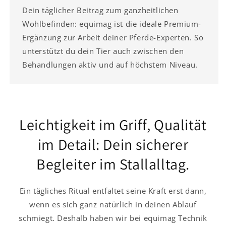
Dein täglicher Beitrag zum ganzheitlichen
Wohlbefinden: equimag ist die ideale Premium-
Ergänzung zur Arbeit deiner Pferde-Experten. So
unterstützt du dein Tier auch zwischen den
Behandlungen aktiv und auf höchstem Niveau.
Leichtigkeit im Griff, Qualität
im Detail: Dein sicherer
Begleiter im Stallalltag.
Ein tägliches Ritual entfaltet seine Kraft erst dann,
wenn es sich ganz natürlich in deinen Ablauf
schmiegt. Deshalb haben wir bei equimag Technik