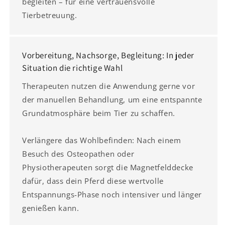
begleiten – für eine vertrauensvolle
Tierbetreuung.
Vorbereitung, Nachsorge, Begleitung: In jeder
Situation die richtige Wahl
Therapeuten nutzen die Anwendung gerne vor
der manuellen Behandlung, um eine entspannte
Grund­atmosphäre beim Tier zu schaffen.
Verlängere das Wohlbefinden: Nach einem
Besuch des Osteopathen oder
Physiotherapeuten sorgt die Magnetfelddecke
dafür, dass dein Pferd diese wertvolle
Entspannungs-Phase noch intensiver und länger
genießen kann.