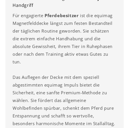
Handgriff
Für engagierte
Pferdebesitzer
ist die equimag
Magnetfelddecke längst zum festen Bestandteil
der täglichen Routine geworden. Sie schätzen
die extrem einfache Handhabung und die
absolute Gewissheit, ihrem Tier in Ruhephasen
oder nach dem Training aktiv etwas Gutes zu
tun.
Das Auflegen der Decke mit dem speziell
abgestimmten equimag Impuls bietet die
Sicherheit, eine sanfte Premium-Methode zu
wählen. Sie fördert das allgemeine
Wohlbefinden spürbar, schenkt dem Pferd pure
Entspannung und schafft so wertvolle,
besonders harmonische Momente im Stallalltag.