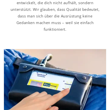
entwickelt, die dich nicht aufhält, sondern
unterstützt. Wir glauben, dass Qualität bedeutet,
dass man sich über die Ausrüstung keine
Gedanken machen muss – weil sie einfach
funktioniert.