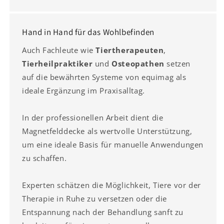
Hand in Hand für das Wohlbefinden
Auch Fachleute wie
Tiertherapeuten
,
Tierheilpraktiker
und
Osteopathen
setzen
auf die bewährten Systeme von equimag als
ideale Ergänzung im Praxisalltag.
In der professionellen Arbeit dient die
Magnetfelddecke als wertvolle Unterstützung,
um eine ideale Basis für manuelle Anwendungen
zu schaffen.
Experten schätzen die Möglichkeit, Tiere vor der
Therapie in Ruhe zu versetzen oder die
Entspannung nach der Behandlung sanft zu