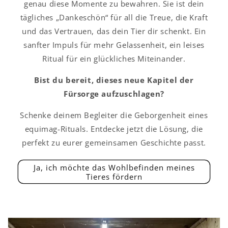
genau diese Momente zu bewahren. Sie ist dein
tägliches „Dankeschön“ für all die Treue, die Kraft
und das Vertrauen, das dein Tier dir schenkt. Ein
sanfter Impuls für mehr Gelassenheit, ein leises
Ritual für ein glückliches Miteinander.
Bist du bereit, dieses neue Kapitel der
Fürsorge aufzuschlagen?
Schenke deinem Begleiter die Geborgenheit eines
equimag-Rituals. Entdecke jetzt die Lösung, die
perfekt zu eurer gemeinsamen Geschichte passt.
Ja, ich möchte das Wohlbefinden meines
Tieres fördern