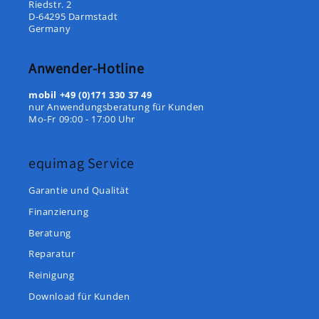
Riedstr. 2
D-64295 Darmstadt
Germany
Anwender-Hotline
mobil
+49 (0)171 330 37 49
nur Anwendungsberatung für Kunden
Mo-Fr 09:00 - 17:00 Uhr
equimag Service
Garantie und Qualität
Finanzierung
Beratung
Reparatur
Reinigung
Download für Kunden