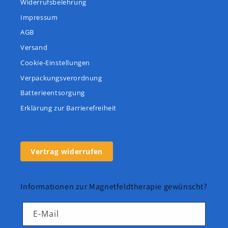
Widerrufsbelehrung
Impressum
AGB
Versand
Cookie-Einstellungen
Verpackungsverordnung
Batterieentsorgung
Erklärung zur Barrierefreiheit
Vertrag widerrufen
Informationen zur Magnetfeldtherapie gewünscht?
E-Mail