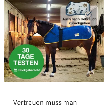
Vertrauen muss man