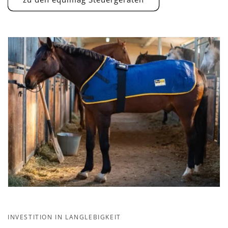
INVESTITION IN LANGLEBIGKEIT