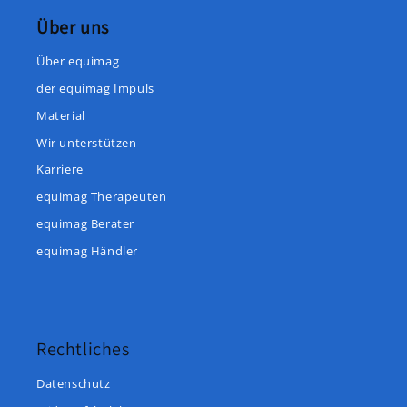
Über uns
Über equimag
der equimag Impuls
Material
Wir unterstützen
Karriere
equimag Therapeuten
equimag Berater
equimag Händler
Rechtliches
Datenschutz