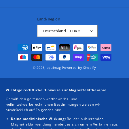
Land/Region
Deutschland | EUR €
Zahlungsmethoden
© 2026,
equimag
Powered by Shopify
Wichtige rechtliche Hinweise zur Magnetfeldtherapie
Gemäß den geltenden wettbewerbs- und
heilmittelwerberechtlichen Bestimmungen weisen wir
ausdrücklich auf Folgendes hin:
Keine medizinische Wirkung:
Bei der pulsierenden
Magnetfeldanwendung handelt es sich um ein Verfahren aus