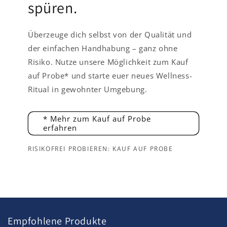
spüren.
Überzeuge dich selbst von der Qualität und
der einfachen Handhabung – ganz ohne
Risiko. Nutze unsere Möglichkeit zum Kauf
auf Probe* und starte euer neues Wellness-
Ritual in gewohnter Umgebung.
* Mehr zum Kauf auf Probe
erfahren
RISIKOFREI PROBIEREN: KAUF AUF PROBE
Empfohlene Produkte